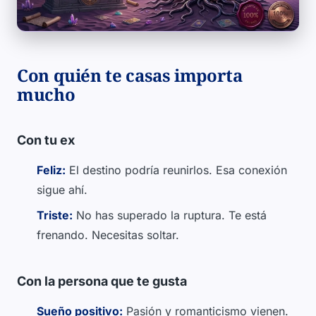
Con quién te casas importa
mucho
Con tu ex
Feliz:
El destino podría reunirlos. Esa conexión
sigue ahí.
Triste:
No has superado la ruptura. Te está
frenando. Necesitas soltar.
Con la persona que te gusta
Sueño positivo:
Pasión y romanticismo vienen.