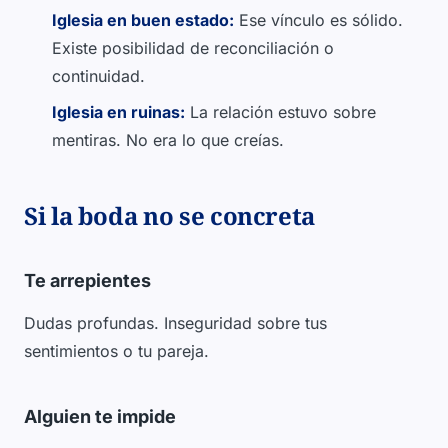
Iglesia en buen estado:
Ese vínculo es sólido.
Existe posibilidad de reconciliación o
continuidad.
Iglesia en ruinas:
La relación estuvo sobre
mentiras. No era lo que creías.
Si la boda no se concreta
Te arrepientes
Dudas profundas. Inseguridad sobre tus
sentimientos o tu pareja.
Alguien te impide