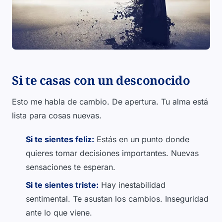
Si te casas con un desconocido
Esto me habla de cambio. De apertura. Tu alma está
lista para cosas nuevas.
Si te sientes feliz:
Estás en un punto donde
quieres tomar decisiones importantes. Nuevas
sensaciones te esperan.
Si te sientes triste:
Hay inestabilidad
sentimental. Te asustan los cambios. Inseguridad
ante lo que viene.