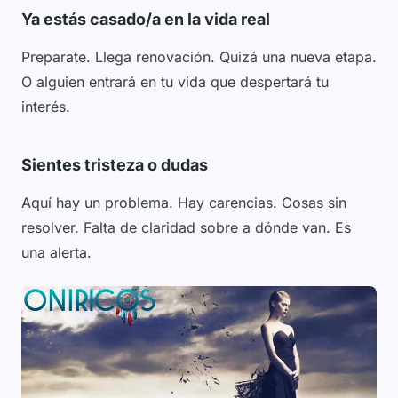
Ya estás casado/a en la vida real
Preparate. Llega renovación. Quizá una nueva etapa.
O alguien entrará en tu vida que despertará tu
interés.
Sientes tristeza o dudas
Aquí hay un problema. Hay carencias. Cosas sin
resolver. Falta de claridad sobre a dónde van. Es
una alerta.