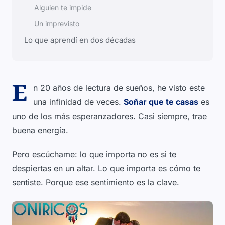
Alguien te impide
Un imprevisto
Lo que aprendí en dos décadas
E
n 20 años de lectura de sueños, he visto este
una infinidad de veces.
Soñar que te casas
es
uno de los más esperanzadores. Casi siempre, trae
buena energía.
Pero escúchame: lo que importa no es si te
despiertas en un altar. Lo que importa es cómo te
sentiste. Porque ese sentimiento es la clave.