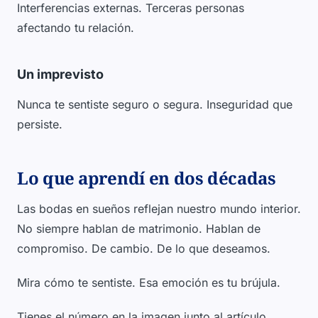
Interferencias externas. Terceras personas
afectando tu relación.
Un imprevisto
Nunca te sentiste seguro o segura. Inseguridad que
persiste.
Lo que aprendí en dos décadas
Las bodas en sueños reflejan nuestro mundo interior.
No siempre hablan de matrimonio. Hablan de
compromiso. De cambio. De lo que deseamos.
Mira cómo te sentiste. Esa emoción es tu brújula.
Tienes el número en la imagen junto al artículo.