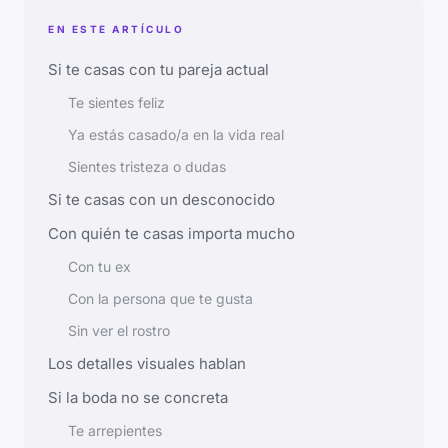
EN ESTE ARTÍCULO
Si te casas con tu pareja actual
Te sientes feliz
Ya estás casado/a en la vida real
Sientes tristeza o dudas
Si te casas con un desconocido
Con quién te casas importa mucho
Con tu ex
Con la persona que te gusta
Sin ver el rostro
Los detalles visuales hablan
Si la boda no se concreta
Te arrepientes