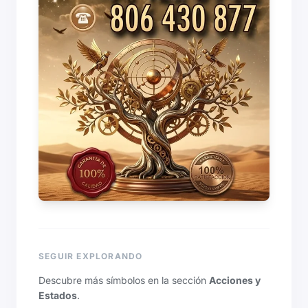
SEGUIR EXPLORANDO
Descubre más símbolos en la sección
Acciones y
Estados
.