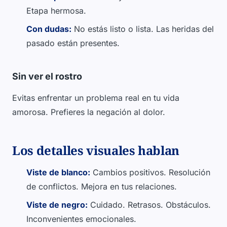
Etapa hermosa.
Con dudas:
No estás listo o lista. Las heridas del
pasado están presentes.
Sin ver el rostro
Evitas enfrentar un problema real en tu vida
amorosa. Prefieres la negación al dolor.
Los detalles visuales hablan
Viste de blanco:
Cambios positivos. Resolución
de conflictos. Mejora en tus relaciones.
Viste de negro:
Cuidado. Retrasos. Obstáculos.
Inconvenientes emocionales.