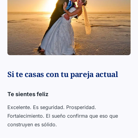
Si te casas con tu pareja actual
Te sientes feliz
Excelente. Es seguridad. Prosperidad.
Fortalecimiento. El sueño confirma que eso que
construyen es sólido.