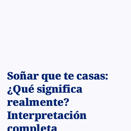
Soñar que te casas:
¿Qué significa
realmente?
Interpretación
completa