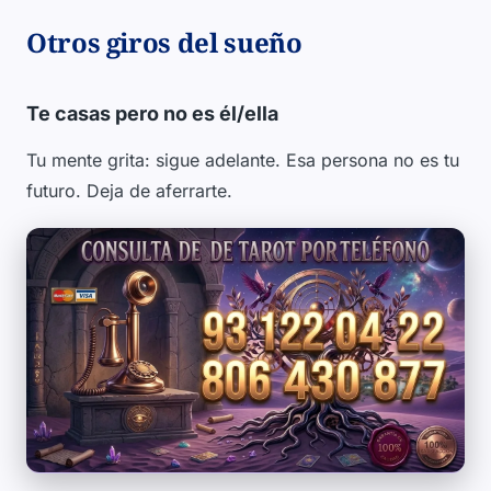
Otros giros del sueño
Te casas pero no es él/ella
Tu mente grita: sigue adelante. Esa persona no es tu
futuro. Deja de aferrarte.