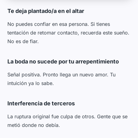
Te deja plantado/a en el altar
No puedes confiar en esa persona. Si tienes
tentación de retomar contacto, recuerda este sueño.
No es de fiar.
La boda no sucede por tu arrepentimiento
Señal positiva. Pronto llega un nuevo amor. Tu
intuición ya lo sabe.
Interferencia de terceros
La ruptura original fue culpa de otros. Gente que se
metió donde no debía.