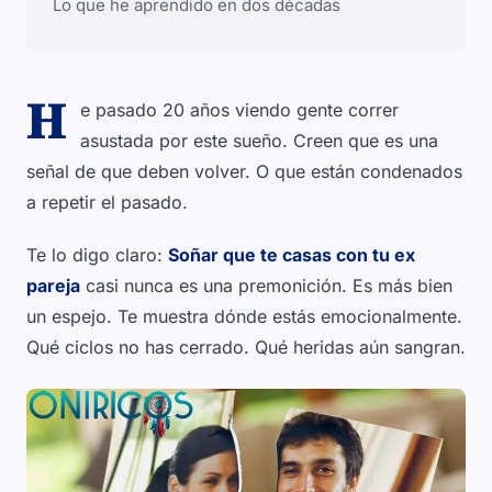
Lo que he aprendido en dos décadas
H
e pasado 20 años viendo gente correr
asustada por este sueño. Creen que es una
señal de que deben volver. O que están condenados
a repetir el pasado.
Te lo digo claro:
Soñar que te casas con tu ex
pareja
casi nunca es una premonición. Es más bien
un espejo. Te muestra dónde estás emocionalmente.
Qué ciclos no has cerrado. Qué heridas aún sangran.