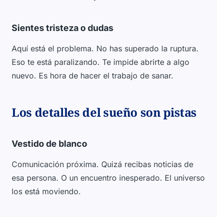
Sientes tristeza o dudas
Aquí está el problema. No has superado la ruptura.
Eso te está paralizando. Te impide abrirte a algo
nuevo. Es hora de hacer el trabajo de sanar.
Los detalles del sueño son pistas
Vestido de blanco
Comunicación próxima. Quizá recibas noticias de
esa persona. O un encuentro inesperado. El universo
los está moviendo.