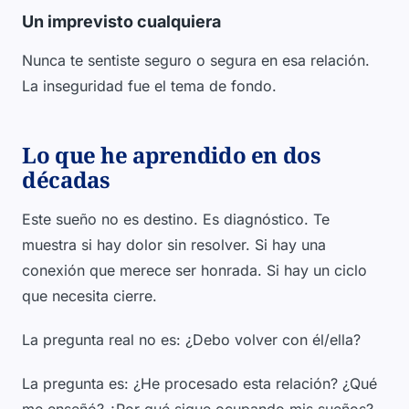
Un imprevisto cualquiera
Nunca te sentiste seguro o segura en esa relación.
La inseguridad fue el tema de fondo.
Lo que he aprendido en dos
décadas
Este sueño no es destino. Es diagnóstico. Te
muestra si hay dolor sin resolver. Si hay una
conexión que merece ser honrada. Si hay un ciclo
que necesita cierre.
La pregunta real no es: ¿Debo volver con él/ella?
La pregunta es: ¿He procesado esta relación? ¿Qué