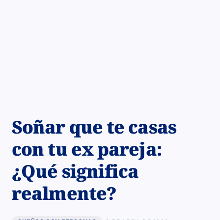
Soñar que te casas
con tu ex pareja:
¿Qué significa
realmente?