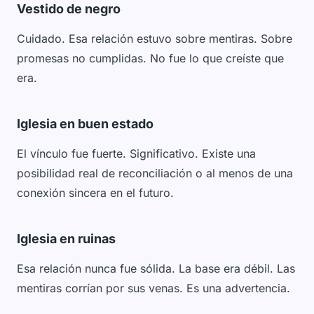
Vestido de negro
Cuidado. Esa relación estuvo sobre mentiras. Sobre
promesas no cumplidas. No fue lo que creíste que
era.
Iglesia en buen estado
El vínculo fue fuerte. Significativo. Existe una
posibilidad real de reconciliación o al menos de una
conexión sincera en el futuro.
Iglesia en ruinas
Esa relación nunca fue sólida. La base era débil. Las
mentiras corrían por sus venas. Es una advertencia.