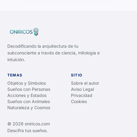
Decodificando la arquitectura de tu
subconsciente a través de ciencia, mitología e
intuición.
TEMAS
SITIO
Objetos y Símbolos
Sobre el autor
Sueños con Personas
Aviso Legal
Acciones y Estados
Privacidad
Sueños con Animales
Cookies
Naturaleza y Cosmos
© 2026 oniricos.com
Descifra tus sueños.