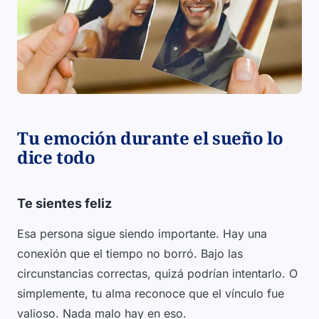
Tu emoción durante el sueño lo
dice todo
Te sientes feliz
Esa persona sigue siendo importante. Hay una
conexión que el tiempo no borró. Bajo las
circunstancias correctas, quizá podrían intentarlo. O
simplemente, tu alma reconoce que el vínculo fue
valioso. Nada malo hay en eso.