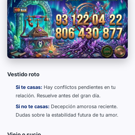
Vestido roto
Si te casas:
Hay conflictos pendientes en tu
relación. Resuelve antes del gran día.
Si no te casas:
Decepción amorosa reciente.
Dudas sobre la estabilidad futura de tu amor.
Viejo o sucio