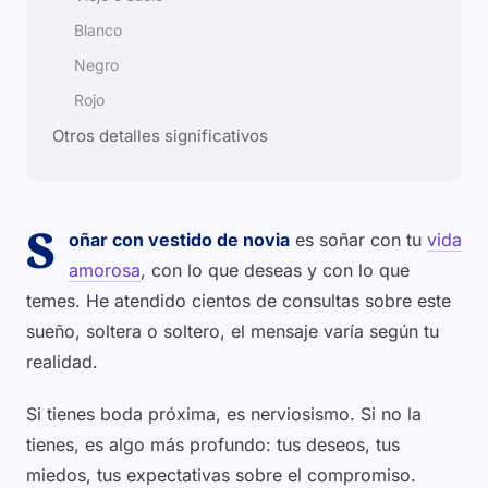
Blanco
Negro
Rojo
Otros detalles significativos
S
oñar con vestido de novia
es soñar con tu
vida
amorosa
, con lo que deseas y con lo que
temes. He atendido cientos de consultas sobre este
sueño, soltera o soltero, el mensaje varía según tu
realidad.
Si tienes boda próxima, es nerviosismo. Si no la
tienes, es algo más profundo: tus deseos, tus
miedos, tus expectativas sobre el compromiso.