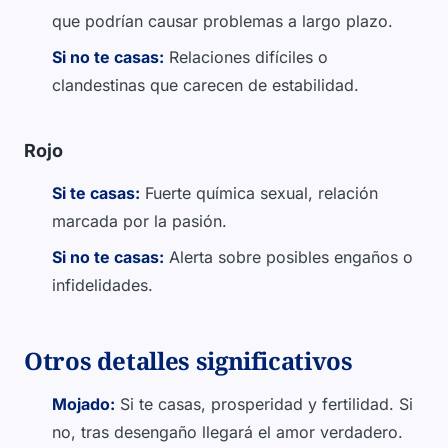
que podrían causar problemas a largo plazo.
Si no te casas:
Relaciones difíciles o
clandestinas que carecen de estabilidad.
Rojo
Si te casas:
Fuerte química sexual, relación
marcada por la pasión.
Si no te casas:
Alerta sobre posibles engaños o
infidelidades.
Otros detalles significativos
Mojado:
Si te casas, prosperidad y fertilidad. Si
no, tras desengaño llegará el amor verdadero.