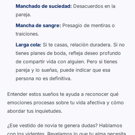
Manchado de suciedad:
Desacuerdos en la
pareja.
Mancha de sangre:
Presagio de mentiras o
traiciones.
Larga cola:
Si te casas, relación duradera. Si no
tienes planes de boda, refleja deseo profundo
de compartir vida con alguien. Pero si tienes
pareja y lo sueñas, puede indicar que esa
persona no es definitiva.
Entender estos sueños te ayuda a reconocer qué
emociones procesas sobre tu vida afectiva y cómo
abordar tus inquietudes.
¿Ese vestido de novia te genera dudas? Hablamos
con los videntes. Revelamos lo que tu alma necesita