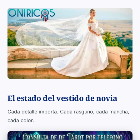
El estado del vestido de novia
Cada detalle importa. Cada rasguño, cada mancha,
cada color: