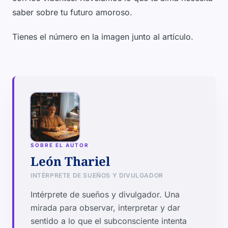
saber sobre tu futuro amoroso.
Tienes el número en la imagen junto al artículo.
SOBRE EL AUTOR
León Thariel
INTÉRPRETE DE SUEÑOS Y DIVULGADOR
Intérprete de sueños y divulgador. Una
mirada para observar, interpretar y dar
sentido a lo que el subconsciente intenta