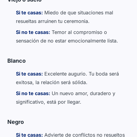
Si te casas:
Miedo de que situaciones mal
resueltas arruinen tu ceremonia.
Si no te casas:
Temor al compromiso o
sensación de no estar emocionalmente lista.
Blanco
Si te casas:
Excelente augurio. Tu boda será
exitosa, la relación será sólida.
Si no te casas:
Un nuevo amor, duradero y
significativo, está por llegar.
Negro
Si te casas:
Advierte de conflictos no resueltos