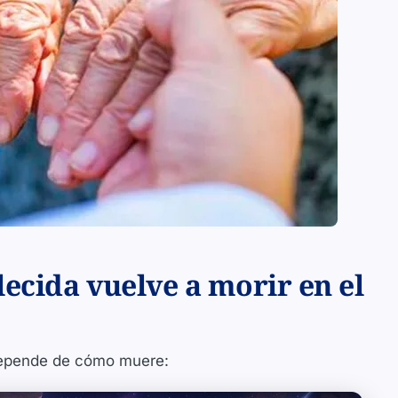
lecida vuelve a morir en el
 depende de cómo muere: