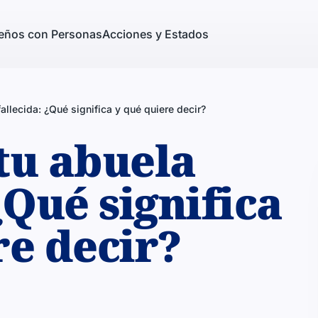
eños con Personas
Acciones y Estados
allecida: ¿Qué significa y qué quiere decir?
tu abuela
¿Qué significa
re decir?