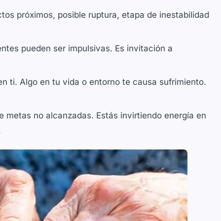
tos próximos, posible ruptura, etapa de inestabilidad
ntes pueden ser impulsivas. Es invitación a
 ti. Algo en tu vida o entorno te causa sufrimiento.
e metas no alcanzadas. Estás invirtiendo energía en
.