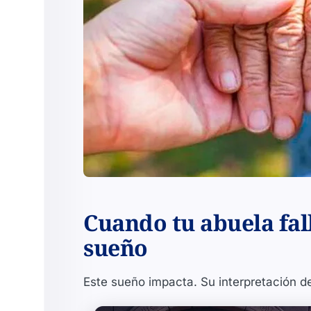
Cuando tu abuela fal
sueño
Este sueño impacta. Su interpretación