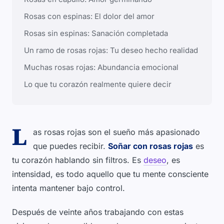
Rosas con espinas: El dolor del amor
Rosas sin espinas: Sanación completada
Un ramo de rosas rojas: Tu deseo hecho realidad
Muchas rosas rojas: Abundancia emocional
Lo que tu corazón realmente quiere decir
L
as rosas rojas son el sueño más apasionado
que puedes recibir.
Soñar con rosas rojas
es
tu corazón hablando sin filtros. Es
deseo
, es
intensidad, es todo aquello que tu mente consciente
intenta mantener bajo control.
Después de veinte años trabajando con estas