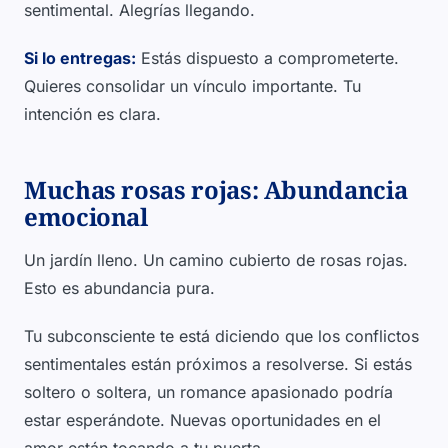
sentimental. Alegrías llegando.
Si lo entregas:
Estás dispuesto a comprometerte.
Quieres consolidar un vínculo importante. Tu
intención es clara.
Muchas rosas rojas: Abundancia
emocional
Un jardín lleno. Un camino cubierto de rosas rojas.
Esto es abundancia pura.
Tu subconsciente te está diciendo que los conflictos
sentimentales están próximos a resolverse. Si estás
soltero o soltera, un romance apasionado podría
estar esperándote. Nuevas oportunidades en el