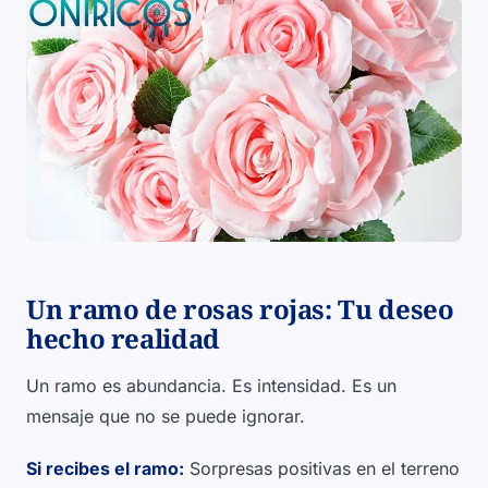
Un ramo de rosas rojas: Tu deseo
hecho realidad
Un ramo es abundancia. Es intensidad. Es un
mensaje que no se puede ignorar.
Si recibes el ramo:
Sorpresas positivas en el terreno