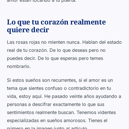
amor están tocando a tu puerta.
Lo que tu corazón realmente
quiere decir
Las rosas rojas no mienten nunca. Hablan del estado
real de tu corazón. De lo que deseas pero no
puedes decir. De lo que esperas pero temes
nombrarlo.
Si estos sueños son recurrentes, si el amor es un
tema que sientes confuso o contradictorio en tu
vida, estoy aquí. He pasado veinte años ayudando a
personas a descifrar exactamente lo que sus
sentimientos realmente buscan. Tenemos videntes
especializadas en sueños amorosos. Tienes el
número en la imagen junto al artículo.