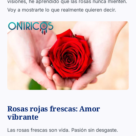
visiones, he aprendido que las rosas nunca mienten.
Voy a mostrarte lo que realmente quieren decir.
Rosas rojas frescas: Amor
vibrante
Las rosas frescas son vida. Pasión sin desgaste.