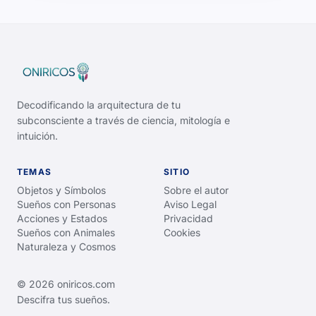
Decodificando la arquitectura de tu
subconsciente a través de ciencia, mitología e
intuición.
TEMAS
SITIO
Objetos y Símbolos
Sobre el autor
Sueños con Personas
Aviso Legal
Acciones y Estados
Privacidad
Sueños con Animales
Cookies
Naturaleza y Cosmos
© 2026 oniricos.com
Descifra tus sueños.