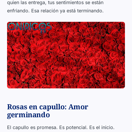
quien las entrega, tus sentimientos se están
enfriando. Esa relación ya está terminando.
Rosas en capullo: Amor
germinando
El capullo es promesa. Es potencial. Es el inicio.