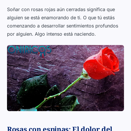
Soñar con rosas rojas aún cerradas significa que
alguien se está enamorando de ti. O que tú estás
comenzando a desarrollar sentimientos profundos
por alguien. Algo intenso está naciendo.
Rosas con espinas: El dolor del