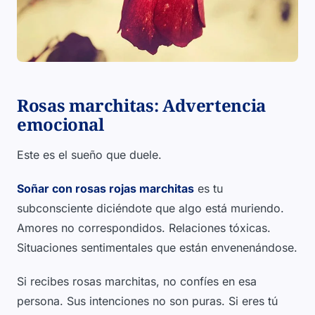
Rosas marchitas: Advertencia
emocional
Este es el sueño que duele.
Soñar con rosas rojas marchitas
es tu
subconsciente diciéndote que algo está muriendo.
Amores no correspondidos. Relaciones tóxicas.
Situaciones sentimentales que están envenenándose.
Si recibes rosas marchitas, no confíes en esa
persona. Sus intenciones no son puras. Si eres tú