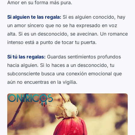
Amor en su forma más pura.
Si alguien te las regala:
Si es alguien conocido, hay
un amor sincero que no se ha expresado en voz
alta. Si es un desconocido, se avecinan. Un romance
intenso está a punto de tocar tu puerta.
Si tú las regalas:
Guardas sentimientos profundos
hacia alguien. Si lo haces a un desconocido, tu
subconsciente busca una conexión emocional que
aún no encuentras en la vigilia.