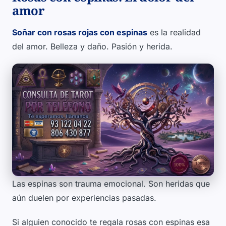
amor
Soñar con rosas rojas con espinas
es la realidad
del amor. Belleza y daño. Pasión y herida.
Las espinas son trauma emocional. Son heridas que
aún duelen por experiencias pasadas.
Si alguien conocido te regala rosas con espinas esa