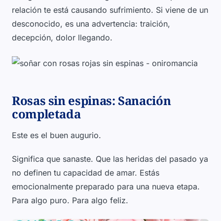
relación te está causando sufrimiento. Si viene de un
desconocido, es una advertencia: traición,
decepción, dolor llegando.
Rosas sin espinas: Sanación
completada
Este es el buen augurio.
Significa que sanaste. Que las heridas del pasado ya
no definen tu capacidad de amar. Estás
emocionalmente preparado para una nueva etapa.
Para algo puro. Para algo feliz.