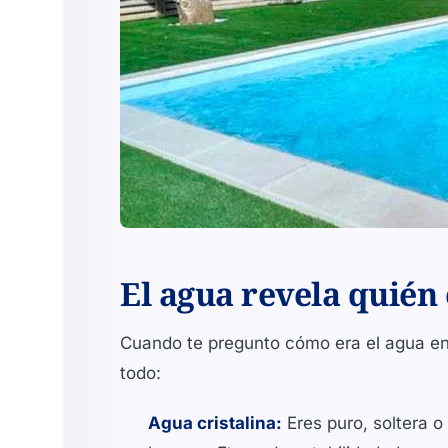
El agua revela quién
Cuando te pregunto cómo era el agua en
todo:
Agua cristalina:
Eres puro, soltera o