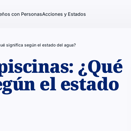
eños con Personas
Acciones y Estados
ué significa según el estado del agua?
piscinas: ¿Qué
egún el estado