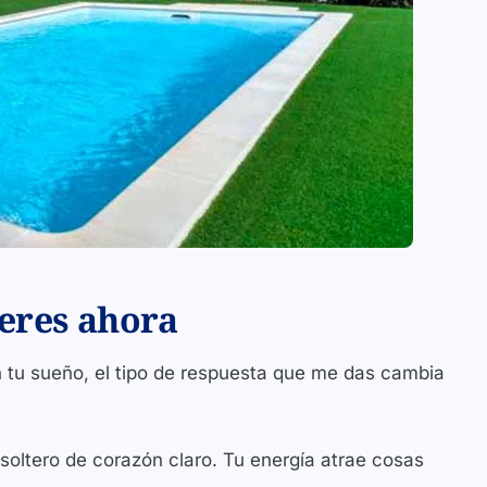
 eres ahora
 tu sueño, el tipo de respuesta que me das cambia
 soltero de corazón claro. Tu energía atrae cosas