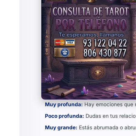
Muy profunda:
Hay emociones que no
Poco profunda:
Dudas en tus relacio
Muy grande:
Estás abrumada o abrum