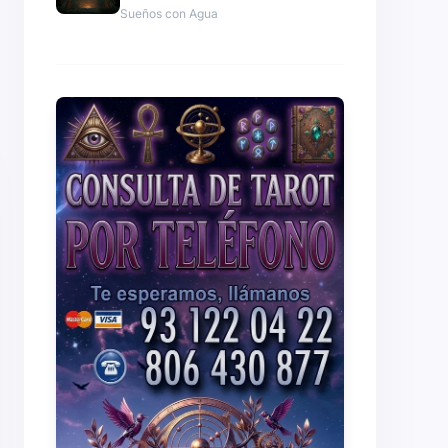
Sueños con Agua