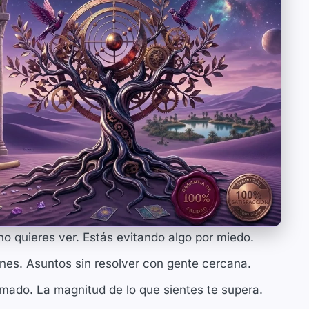
 quieres ver. Estás evitando algo por miedo.
nes. Asuntos sin resolver con gente cercana.
ado. La magnitud de lo que sientes te supera.