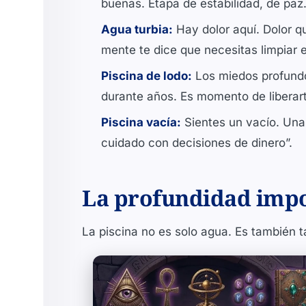
buenas. Etapa de estabilidad, de paz
Agua turbia:
Hay dolor aquí. Dolor q
mente te dice que necesitas limpiar 
Piscina de lodo:
Los miedos profundo
durante años. Es momento de liberar
Piscina vacía:
Sientes un vacío. Una
cuidado con decisiones de dinero”.
La profundidad impo
La piscina no es solo agua. Es también 