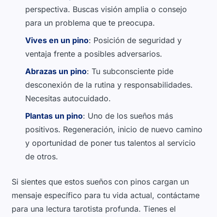
perspectiva. Buscas visión amplia o consejo
para un problema que te preocupa.
Vives en un pino
: Posición de seguridad y
ventaja frente a posibles adversarios.
Abrazas un pino
: Tu subconsciente pide
desconexión de la rutina y responsabilidades.
Necesitas autocuidado.
Plantas un pino
: Uno de los sueños más
positivos. Regeneración, inicio de nuevo camino
y oportunidad de poner tus talentos al servicio
de otros.
Si sientes que estos sueños con pinos cargan un
mensaje específico para tu vida actual, contáctame
para una lectura tarotista profunda. Tienes el