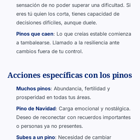
sensación de no poder superar una dificultad. Si
eres tú quien los corta, tienes capacidad de
decisiones difíciles, aunque duele.
Pinos que caen
: Lo que creías estable comienza
a tambalearse. Llamado a la resiliencia ante
cambios fuera de tu control.
Acciones específicas con los pinos
Muchos pinos
: Abundancia, fertilidad y
prosperidad en todas tus áreas.
Pino de Navidad
: Carga emocional y nostálgica.
Deseo de reconectar con recuerdos importantes
o personas ya no presentes.
Subes a un pino
: Necesidad de cambiar