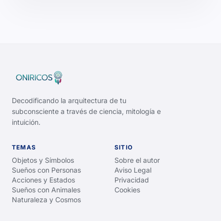
Decodificando la arquitectura de tu
subconsciente a través de ciencia, mitología e
intuición.
TEMAS
SITIO
Objetos y Símbolos
Sobre el autor
Sueños con Personas
Aviso Legal
Acciones y Estados
Privacidad
Sueños con Animales
Cookies
Naturaleza y Cosmos