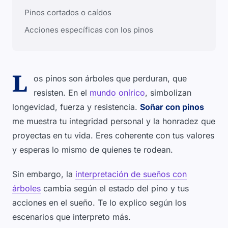
Pinos cortados o caídos
Acciones específicas con los pinos
L
os pinos son árboles que perduran, que
resisten. En el
mundo onírico
, simbolizan
longevidad, fuerza y resistencia.
Soñar con pinos
me muestra tu integridad personal y la honradez que
proyectas en tu vida. Eres coherente con tus valores
y esperas lo mismo de quienes te rodean.
Sin embargo, la
interpretación de sueños con
árboles
cambia según el estado del pino y tus
acciones en el sueño. Te lo explico según los
escenarios que interpreto más.