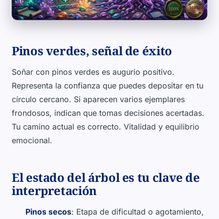
Pinos verdes, señal de éxito
Soñar con pinos verdes es augurio positivo.
Representa la confianza que puedes depositar en tu
círculo cercano. Si aparecen varios ejemplares
frondosos, indican que tomas decisiones acertadas.
Tu camino actual es correcto. Vitalidad y equilibrio
emocional.
El estado del árbol es tu clave de
interpretación
Pinos secos
: Etapa de dificultad o agotamiento,