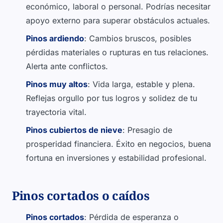
económico, laboral o personal. Podrías necesitar
apoyo externo para superar obstáculos actuales.
Pinos ardiendo
: Cambios bruscos, posibles
pérdidas materiales o rupturas en tus relaciones.
Alerta ante conflictos.
Pinos muy altos
: Vida larga, estable y plena.
Reflejas orgullo por tus logros y solidez de tu
trayectoria vital.
Pinos cubiertos de nieve
: Presagio de
prosperidad financiera. Éxito en negocios, buena
fortuna en inversiones y estabilidad profesional.
Pinos cortados o caídos
Pinos cortados
: Pérdida de esperanza o