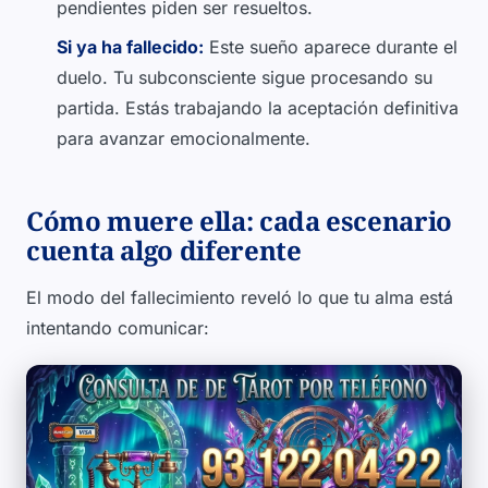
pendientes piden ser resueltos.
Si ya ha fallecido:
Este sueño aparece durante el
duelo. Tu subconsciente sigue procesando su
partida. Estás trabajando la aceptación definitiva
para avanzar emocionalmente.
Cómo muere ella: cada escenario
cuenta algo diferente
El modo del fallecimiento reveló lo que tu alma está
intentando comunicar: