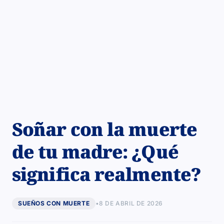
Soñar con la muerte
de tu madre: ¿Qué
significa realmente?
SUEÑOS CON MUERTE
•
8 DE ABRIL DE 2026