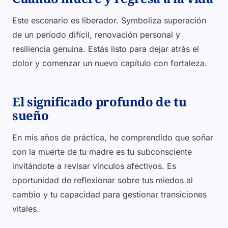
Este escenario es liberador. Symboliza superación
de un período difícil, renovación personal y
resiliencia genuina. Estás listo para dejar atrás el
dolor y comenzar un nuevo capítulo con fortaleza.
El significado profundo de tu
sueño
En mis años de práctica, he comprendido que soñar
con la muerte de tu madre es tu subconsciente
invitándote a revisar vínculos afectivos. Es
oportunidad de reflexionar sobre tus miedos al
cambio y tu capacidad para gestionar transiciones
vitales.