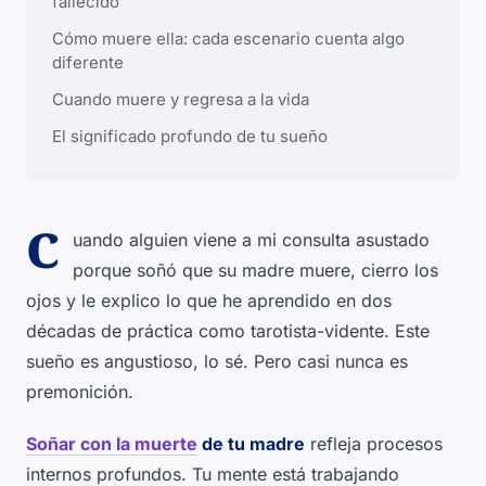
fallecido
Cómo muere ella: cada escenario cuenta algo
diferente
Cuando muere y regresa a la vida
El significado profundo de tu sueño
C
uando alguien viene a mi consulta asustado
porque soñó que su madre muere, cierro los
ojos y le explico lo que he aprendido en dos
décadas de práctica como tarotista-vidente. Este
sueño es angustioso, lo sé. Pero casi nunca es
premonición.
Soñar con la muerte
de tu madre
refleja procesos
internos profundos. Tu mente está trabajando