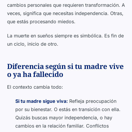
cambios personales que requieren transformación. A
veces, significa que necesitas independencia. Otras,
que estás procesando miedos.
La muerte en sueños siempre es simbólica. Es fin de
un ciclo, inicio de otro.
Diferencia según si tu madre vive
o ya ha fallecido
El contexto cambia todo:
Si tu madre sigue viva:
Refleja preocupación
por su bienestar. O estás en transición con ella.
Quizás buscas mayor independencia, o hay
cambios en la relación familiar. Conflictos