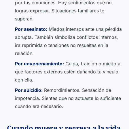
por tus emociones. Hay sentimientos que no
logras expresar. Situaciones familiares te
superan.
Por asesinato:
Miedos intensos ante una pérdida
abrupta. También simboliza conflictos internos,
ira reprimida o tensiones no resueltas en la
relación.
Por envenenamiento:
Culpa, traición o miedo a
que factores externos estén dañando tu vínculo
con ella.
Por suicidio:
Remordimientos. Sensación de
impotencia. Sientes que no actuaste lo suficiente
cuando era necesario.
Cuando muere y regresa a la vida