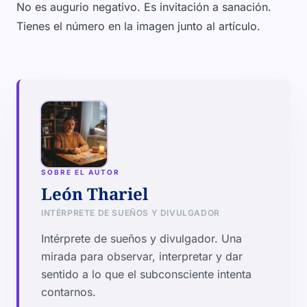
No es augurio negativo. Es invitación a sanación.
Tienes el número en la imagen junto al artículo.
SOBRE EL AUTOR
León Thariel
INTÉRPRETE DE SUEÑOS Y DIVULGADOR
Intérprete de sueños y divulgador. Una
mirada para observar, interpretar y dar
sentido a lo que el subconsciente intenta
contarnos.