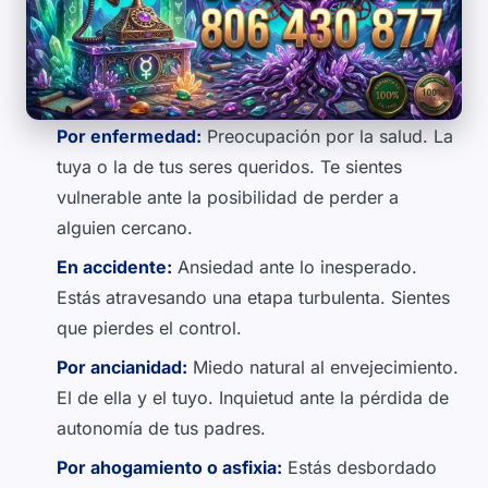
Por enfermedad:
Preocupación por la salud. La
tuya o la de tus seres queridos. Te sientes
vulnerable ante la posibilidad de perder a
alguien cercano.
En accidente:
Ansiedad ante lo inesperado.
Estás atravesando una etapa turbulenta. Sientes
que pierdes el control.
Por ancianidad:
Miedo natural al envejecimiento.
El de ella y el tuyo. Inquietud ante la pérdida de
autonomía de tus padres.
Por ahogamiento o asfixia:
Estás desbordado