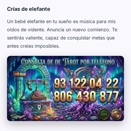
Crías de elefante
Un bebé elefante en tu sueño es música para mis
oídos de vidente. Anuncia un nuevo comienzo. Te
sentirás valiente, capaz de conquistar metas que
antes creías imposibles.