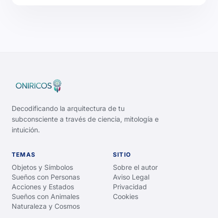
Decodificando la arquitectura de tu
subconsciente a través de ciencia, mitología e
intuición.
TEMAS
SITIO
Objetos y Símbolos
Sobre el autor
Sueños con Personas
Aviso Legal
Acciones y Estados
Privacidad
Sueños con Animales
Cookies
Naturaleza y Cosmos