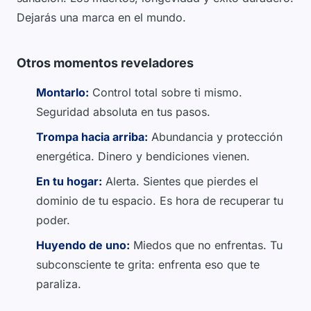
Dejarás una marca en el mundo.
Otros momentos reveladores
Montarlo:
Control total sobre ti mismo.
Seguridad absoluta en tus pasos.
Trompa hacia arriba:
Abundancia y protección
energética. Dinero y bendiciones vienen.
En tu hogar:
Alerta. Sientes que pierdes el
dominio de tu espacio. Es hora de recuperar tu
poder.
Huyendo de uno:
Miedos que no enfrentas. Tu
subconsciente te grita: enfrenta eso que te
paraliza.