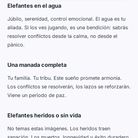
Elefantes en el agua
Júbilo, serenidad, control emocional. El agua es tu
aliada. Si los ves jugando, es una bendición: sabrás
resolver conflictos desde la calma, no desde el
pánico.
Una manada completa
Tu familia. Tu tribu. Este sueño promete armonía.
Los conflictos se resolverán, los lazos se reforzarán.
Viene un período de paz.
Elefantes heridos o sin vida
No temas estas imágenes. Los heridos traen
sanación. Los muertos, longevidad y éxito duradero.