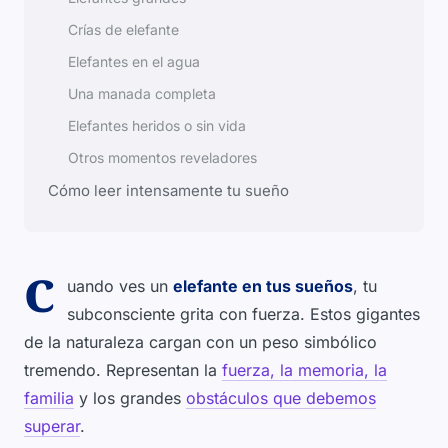
Crías de elefante
Elefantes en el agua
Una manada completa
Elefantes heridos o sin vida
Otros momentos reveladores
Cómo leer intensamente tu sueño
C
uando ves un
elefante en tus sueños
, tu
subconsciente grita con fuerza. Estos gigantes
de la naturaleza cargan con un peso simbólico
tremendo. Representan la
fuerza, la memoria, la
familia
y los grandes
obstáculos que debemos
superar
.