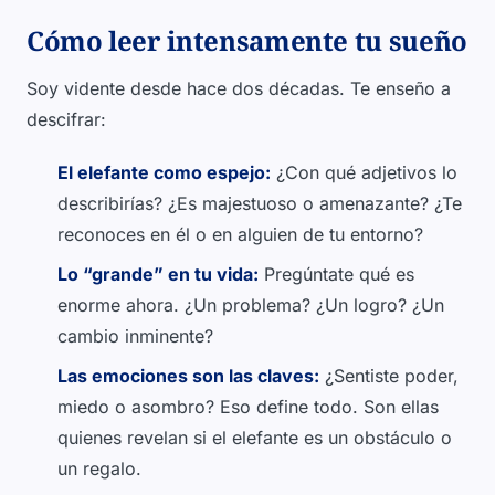
Cómo leer intensamente tu sueño
Soy vidente desde hace dos décadas. Te enseño a
descifrar:
El elefante como espejo:
¿Con qué adjetivos lo
describirías? ¿Es majestuoso o amenazante? ¿Te
reconoces en él o en alguien de tu entorno?
Lo “grande” en tu vida:
Pregúntate qué es
enorme ahora. ¿Un problema? ¿Un logro? ¿Un
cambio inminente?
Las emociones son las claves:
¿Sentiste poder,
miedo o asombro? Eso define todo. Son ellas
quienes revelan si el elefante es un obstáculo o
un regalo.