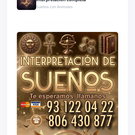
Sueños con Animales