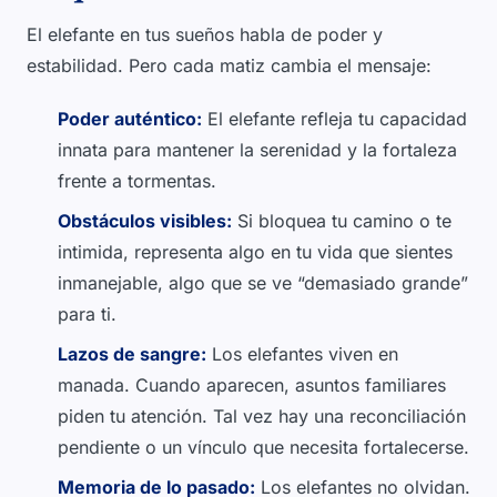
El elefante en tus sueños habla de poder y
estabilidad. Pero cada matiz cambia el mensaje:
Poder auténtico:
El elefante refleja tu capacidad
innata para mantener la serenidad y la fortaleza
frente a tormentas.
Obstáculos visibles:
Si bloquea tu camino o te
intimida, representa algo en tu vida que sientes
inmanejable, algo que se ve “demasiado grande”
para ti.
Lazos de sangre:
Los elefantes viven en
manada. Cuando aparecen, asuntos familiares
piden tu atención. Tal vez hay una reconciliación
pendiente o un vínculo que necesita fortalecerse.
Memoria de lo pasado:
Los elefantes no olvidan.