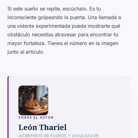
Si este sueño se repite, escúchalo. Es tu
inconsciente golpeando la puerta. Una llamada a
una vidente experimentada puede mostrarte qué
obstáculo necesitas atravesar para encontrar tu
mayor fortaleza. Tienes el número en la imagen
junto al artículo.
SOBRE EL AUTOR
León Thariel
INTÉRPRETE DE SUEÑOS Y DIVULGADOR