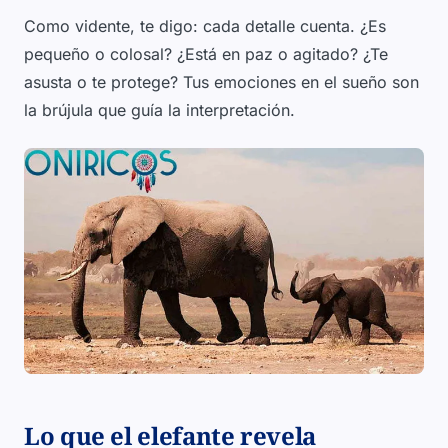
Como vidente, te digo: cada detalle cuenta. ¿Es
pequeño o colosal? ¿Está en paz o agitado? ¿Te
asusta o te protege? Tus emociones en el sueño son
la brújula que guía la interpretación.
Lo que el elefante revela