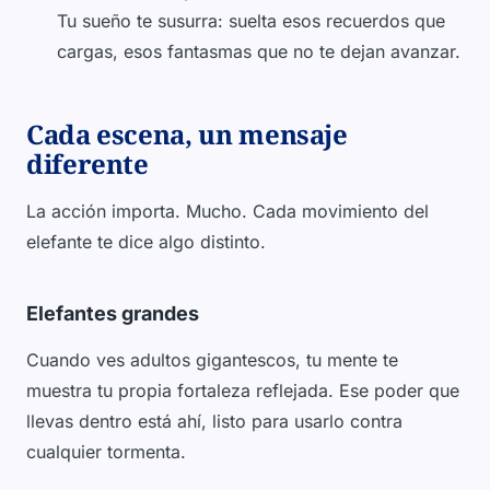
Tu sueño te susurra: suelta esos recuerdos que
cargas, esos fantasmas que no te dejan avanzar.
Cada escena, un mensaje
diferente
La acción importa. Mucho. Cada movimiento del
elefante te dice algo distinto.
Elefantes grandes
Cuando ves adultos gigantescos, tu mente te
muestra tu propia fortaleza reflejada. Ese poder que
llevas dentro está ahí, listo para usarlo contra
cualquier tormenta.