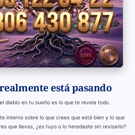
 realmente está pasando
l diablo en tu sueño es lo que te revela todo.
 interno sobre lo que crees que está bien y lo que
es que llevas, ¿es tuyo o lo heredaste sin revisarlo?