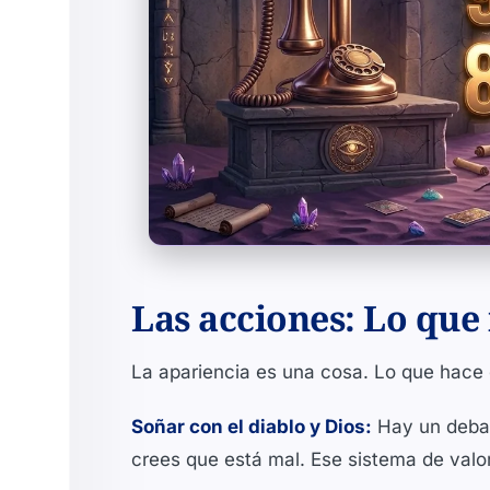
Las acciones: Lo que
La apariencia es una cosa. Lo que hace e
Soñar con el diablo y Dios:
Hay un debate
crees que está mal. Ese sistema de valor