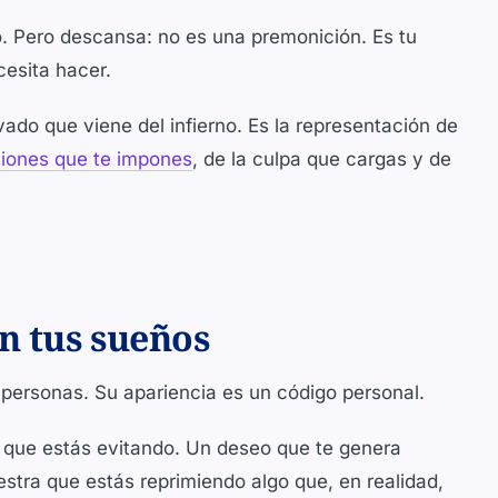
. Pero descansa: no es una premonición. Es tu
esita hacer.
vado que viene del infierno. Es la representación de
ciones que te impones
, de la culpa que cargas y de
n tus sueños
 personas. Su apariencia es un código personal.
que estás evitando. Un deseo que te genera
stra que estás reprimiendo algo que, en realidad,