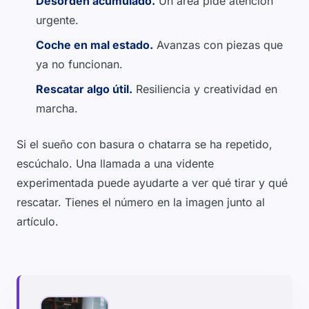
Desorden acumulado.
Un área pide atención
urgente.
Coche en mal estado.
Avanzas con piezas que
ya no funcionan.
Rescatar algo útil.
Resiliencia y creatividad en
marcha.
Si el sueño con basura o chatarra se ha repetido,
escúchalo. Una llamada a una vidente
experimentada puede ayudarte a ver qué tirar y qué
rescatar. Tienes el número en la imagen junto al
artículo.