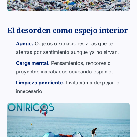
El desorden como espejo interior
Apego.
Objetos o situaciones a las que te
aferras por sentimiento aunque ya no sirvan.
Carga mental.
Pensamientos, rencores o
proyectos inacabados ocupando espacio.
Limpieza pendiente.
Invitación a despejar lo
innecesario.