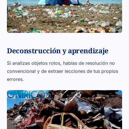
Deconstrucción y aprendizaje
Si analizas objetos rotos, hablas de resolución no
convencional y de extraer lecciones de tus propios
errores.