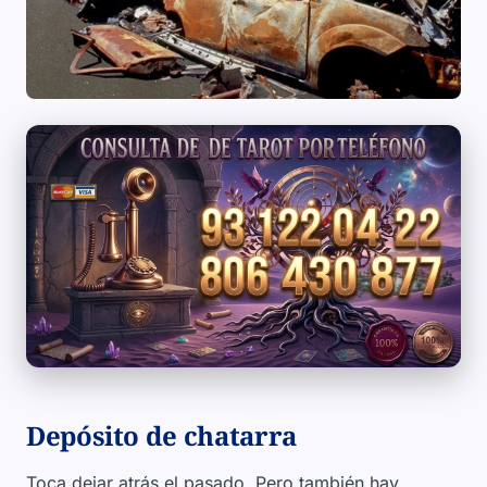
Depósito de chatarra
Toca dejar atrás el pasado. Pero también hay