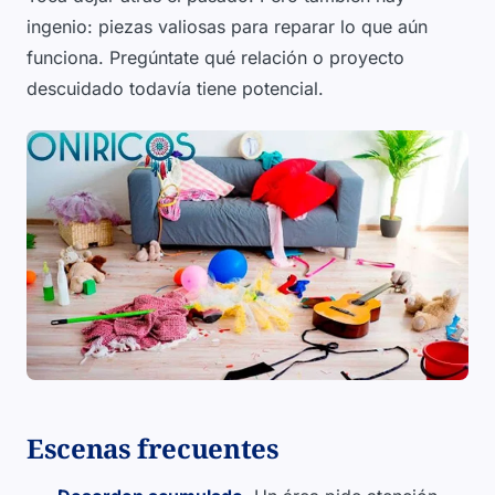
ingenio: piezas valiosas para reparar lo que aún
funciona. Pregúntate qué relación o proyecto
descuidado todavía tiene potencial.
Escenas frecuentes