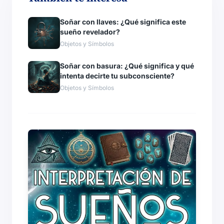
Soñar con llaves: ¿Qué significa este
sueño revelador?
Objetos y Símbolos
Soñar con basura: ¿Qué significa y qué
intenta decirte tu subconsciente?
Objetos y Símbolos