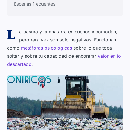
Escenas frecuentes
L
a basura y la chatarra en sueños incomodan,
pero rara vez son solo negativas. Funcionan
como
metáforas psicológicas
sobre lo que toca
soltar y sobre tu capacidad de encontrar
valor en lo
descartado
.