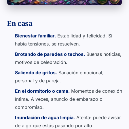
En casa
Bienestar familiar.
Estabilidad y felicidad. Si
había tensiones, se resuelven.
Brotando de paredes o techos.
Buenas noticias,
motivos de celebración.
Saliendo de grifos.
Sanación emocional,
personal y de pareja.
En el dormitorio o cama.
Momentos de conexión
íntima. A veces, anuncio de embarazo o
compromiso.
Inundación de agua limpia.
Atenta: puede avisar
de algo que estás pasando por alto.