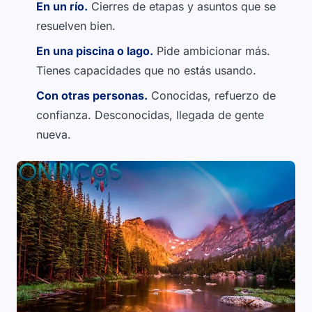
En un río.
Cierres de etapas y asuntos que se
resuelven bien.
En una piscina o lago.
Pide ambicionar más.
Tienes capacidades que no estás usando.
Con otras personas.
Conocidas, refuerzo de
confianza. Desconocidas, llegada de gente
nueva.