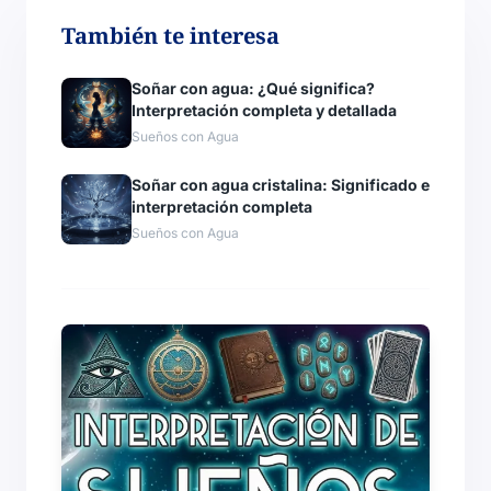
También te interesa
Soñar con agua: ¿Qué significa?
Interpretación completa y detallada
Sueños con Agua
Soñar con agua cristalina: Significado e
interpretación completa
Sueños con Agua