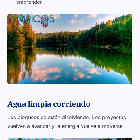
emprender.
Agua limpia corriendo
Los bloqueos se están disolviendo. Los proyectos
vuelven a avanzar y la energía vuelve a moverse.