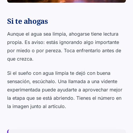
Si te ahogas
Aunque el agua sea limpia, ahogarse tiene lectura
propia. Es aviso: estás ignorando algo importante
por miedo o por pereza. Toca enfrentarlo antes de
que crezca.
Si el sueño con agua limpia te dejó con buena
sensación, escúchalo. Una llamada a una vidente
experimentada puede ayudarte a aprovechar mejor
la etapa que se está abriendo. Tienes el número en
la imagen junto al artículo.