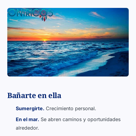
Bañarte en ella
Sumergirte.
Crecimiento personal.
En el mar.
Se abren caminos y oportunidades
alrededor.