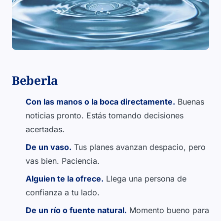
Beberla
Con las manos o la boca directamente.
Buenas
noticias pronto. Estás tomando decisiones
acertadas.
De un vaso.
Tus planes avanzan despacio, pero
vas bien. Paciencia.
Alguien te la ofrece.
Llega una persona de
confianza a tu lado.
De un río o fuente natural.
Momento bueno para