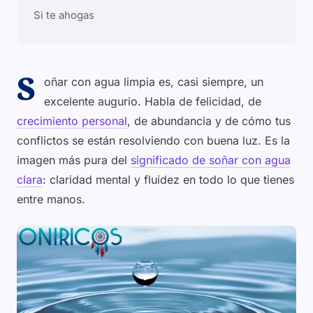
Si te ahogas
S
oñar con agua limpia es, casi siempre, un
excelente augurio. Habla de felicidad, de
crecimiento personal
, de abundancia y de cómo tus
conflictos se están resolviendo con buena luz. Es la
imagen más pura del
significado de soñar con agua
clara
: claridad mental y fluidez en todo lo que tienes
entre manos.