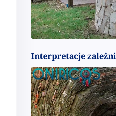
Interpretacje zależn