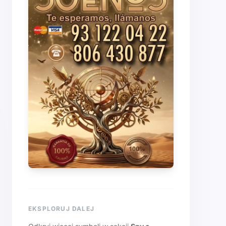
EKSPLORUJ DALEJ