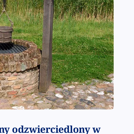
ny odzwierciedlony w