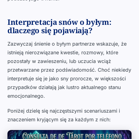
Interpretacja snów o byłym:
dlaczego się pojawiają?
Zazwyczaj śnienie o byłym partnerze wskazuje, że
istnieją nierozwiązane kwestie, rozmowy, które
pozostały w zawieszeniu, lub uczucia wciąż
przetwarzane przez podświadomość. Choć niekiedy
interpretuje się je jako sny prorocze, w większości
przypadków działają jak lustro aktualnego stanu
emocjonalnego.
Poniżej dzielę się najczęstszymi scenariuszami i
znaczeniem kryjącym się za każdym z nich: