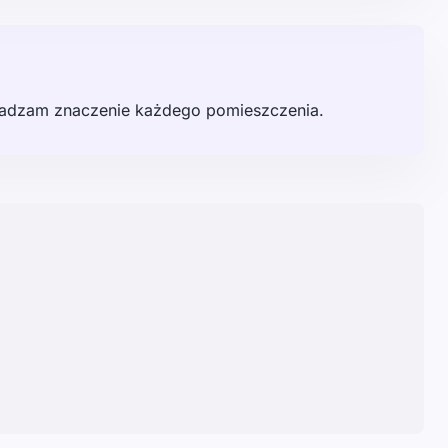
radzam znaczenie każdego pomieszczenia.