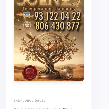
EKSPLORUJ DALEJ