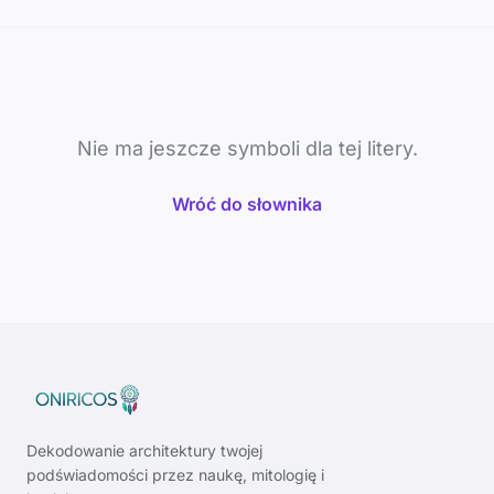
Nie ma jeszcze symboli dla tej litery.
Wróć do słownika
Dekodowanie architektury twojej
podświadomości przez naukę, mitologię i