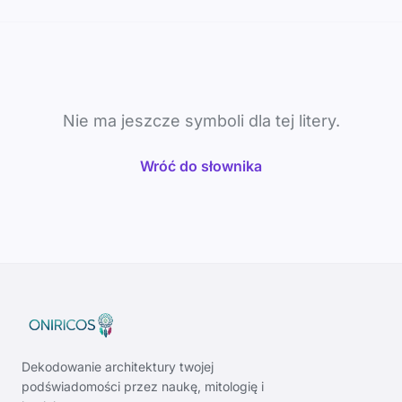
Nie ma jeszcze symboli dla tej litery.
Wróć do słownika
Dekodowanie architektury twojej
podświadomości przez naukę, mitologię i